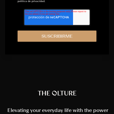
política de privacidad.
Elevating your everyday life with the power