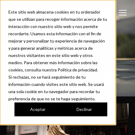
Este sitio web almacena cookies en tu ordenador
que se utilizan para recoger información acerca de tu
interacción con nuestro sitio web y nos permite
recordarte. Usamos esta información con el fin de
mejorar y personalizar tu experiencia de navegación
y para generar analíticas y métricas acerca de
nuestros visitantes en este sitio web y otros
medios. Para obtener más información sobre las
cookies, consulta nuestra Política de privacidad.
Lifestyle
Si rechazas, no se hará seguimiento de tu
información cuando visites este sitio web. Se usará
una sola cookie en tu navegador para recordar tu
preferencia de que no se te haga seguimiento.
Aceptar
Declinar