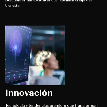
bienestar
Innovación
Tecnología y tendencias premium que transforman