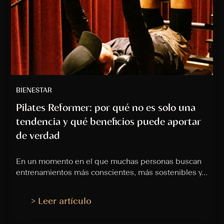
BIENESTAR
Pilates Reformer: por qué no es solo una
tendencia y qué beneficios puede aportar
de verdad
En un momento en el que muchas personas buscan
entrenamientos más conscientes, más sostenibles y...
> Leer artículo