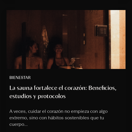
BIENESTAR
La sauna fortalece el corazón: Beneficios,
estudios y protocolos
A veces, cuidar el corazón no empieza con algo
extremo, sino con hábitos sostenibles que tu
cuerpo...