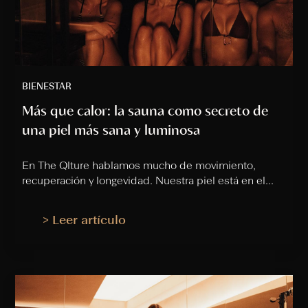
BIENESTAR
Más que calor: la sauna como secreto de
una piel más sana y luminosa
En The Qlture hablamos mucho de movimiento,
recuperación y longevidad. Nuestra piel está en el...
> Leer artículo