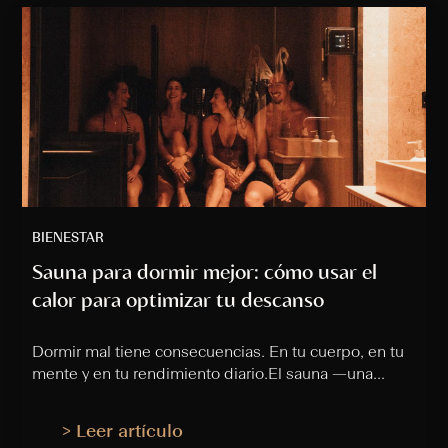
BIENESTAR
Sauna para dormir mejor: cómo usar el
calor para optimizar tu descanso
Dormir mal tiene consecuencias. En tu cuerpo, en tu
mente y en tu rendimiento diario.El sauna —una...
> Leer artículo