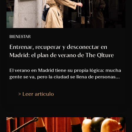
BIENESTAR
Entrenar, recuperar y desconectar en
Madrid: el plan de verano de The Qlture
El verano en Madrid tiene su propia lógica: mucha
gente se va, pero la ciudad se llena de personas...
> Leer artículo