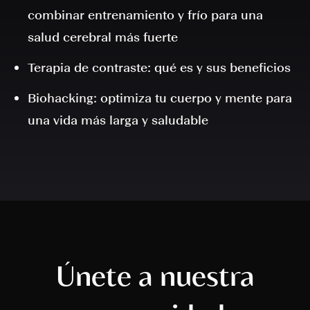
combinar entrenamiento y frío para una
salud cerebral más fuerte
Terapia de contraste: qué es y sus beneficios
Biohacking: optimiza tu cuerpo y mente para
una vida más larga y saludable
Únete a nuestra