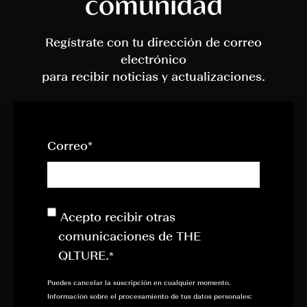
comunidad
Regístrate con tu dirección de correo
electrónico
para recibir noticias y actualizaciones.
Correo
*
Acepto recibir otras
comunicaciones de THE
QLTURE.
*
Puedes cancelar la suscripción en cualquier momento.
Información sobre el procesamiento de tus datos personales: