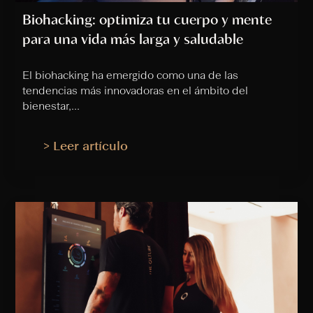
Biohacking: optimiza tu cuerpo y mente
para una vida más larga y saludable
El biohacking ha emergido como una de las
tendencias más innovadoras en el ámbito del
bienestar,...
> Leer artículo