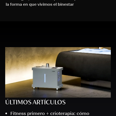
la forma en que vivimos el binestar
ÚLTIMOS ARTÍCULOS
Fitness primero + crioterapia: cómo