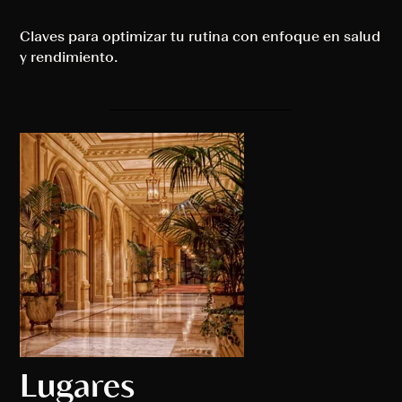
Claves para optimizar tu rutina con enfoque en salud
y rendimiento.
Lugares