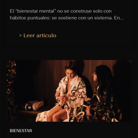
El “bienestar mental” no se construye solo con
hábitos puntuales: se sostiene con un sistema. En...
> Leer artículo
BIENESTAR