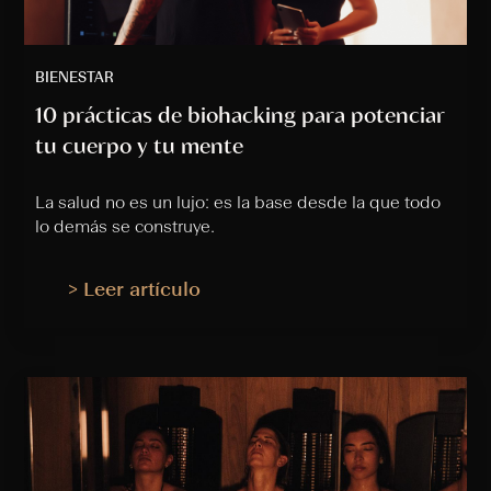
BIENESTAR
10 prácticas de biohacking para potenciar
tu cuerpo y tu mente
La salud no es un lujo: es la base desde la que todo
lo demás se construye.
> Leer artículo