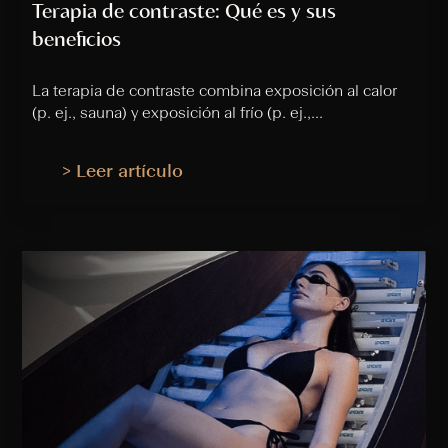
Terapia de contraste: Qué es y sus
beneficios
La
terapia de contraste
combina
exposición al calor
(p. ej., sauna) y
exposición al frío
(p. ej.,...
> Leer artículo