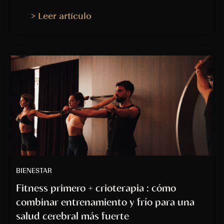
> Leer artículo
BIENESTAR
Fitness primero + crioterapia : cómo
combinar entrenamiento y frío para una
salud cerebral más fuerte