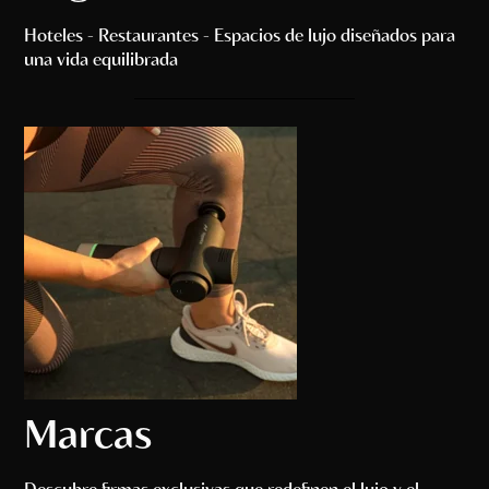
Hoteles - Restaurantes - Espacios de lujo diseñados para
una vida equilibrada
Marcas
Descubre firmas exclusivas que redefinen el lujo y el