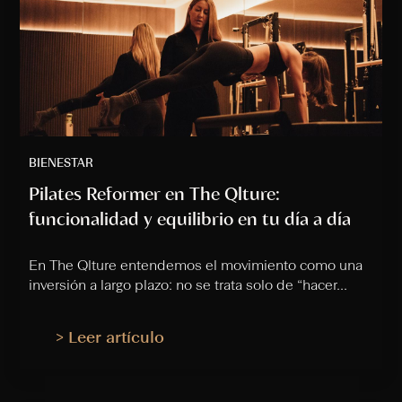
BIENESTAR
Pilates Reformer en The Qlture:
funcionalidad y equilibrio en tu día a día
En The Qlture entendemos el movimiento como una
inversión a largo plazo: no se trata solo de “hacer...
> Leer artículo